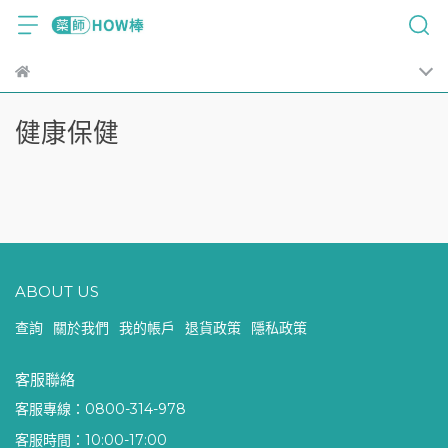
健康保健
ABOUT US
查詢
關於我們
我的帳戶
退貨政策
隱私政策
客服聯絡
客服專線：0800-314-978
客服時間：10:00-17:00