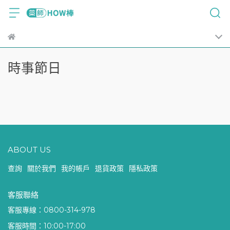
時事節日
ABOUT US
查詢
關於我們
我的帳戶
退貨政策
隱私政策
客服聯絡
客服專線：0800-314-978
客服時間：10:00-17:00