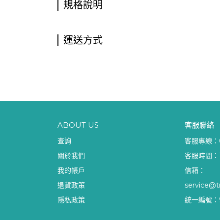
規格說明
運送方式
ABOUT US
客服聯絡
查詢
客服專線：08
關於我們
客服時間：10
我的帳戶
信箱：
退貨政策
service@t
隱私政策
統一編號：9