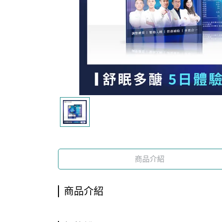
商品介紹
商品介紹