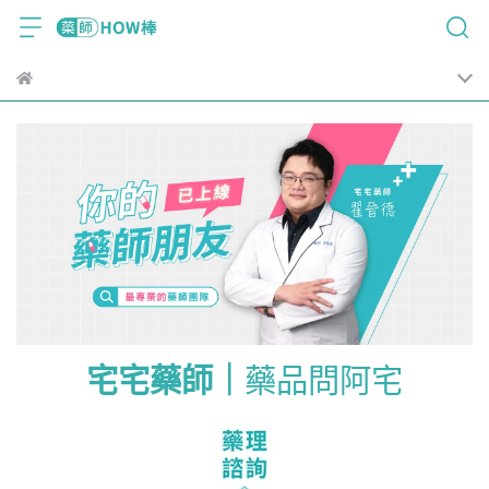
宅宅藥師｜
藥品問阿宅