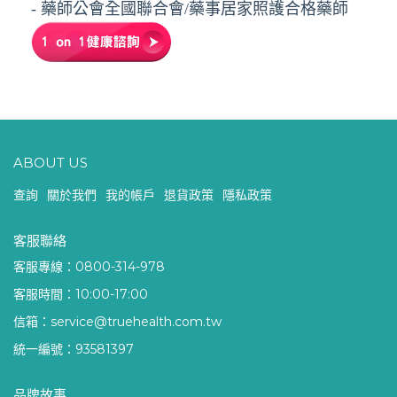
- 藥師公會全國聯合會/藥事居家照護合格藥師
ABOUT US
查詢
關於我們
我的帳戶
退貨政策
隱私政策
客服聯絡
客服專線：0800-314-978
客服時間：10:00-17:00
信箱：service@truehealth.com.tw
統一編號：93581397
品牌故事