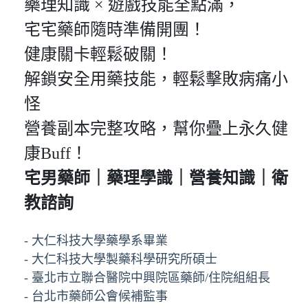
藥理知識 × 遊戲技能全點滿，
宅宅藥師隨時準備開團！
健康關卡輕鬆破關！
解鎖安全用藥技能，輕鬆擊敗病痛小
怪
營養副本完整攻略，幫你疊上永久健
康Buff！
宅男藥師｜藥理學識｜營養知識｜衛
教諮詢
- 大仁科技大學藥學系畢業
- 大仁科技大學製藥科學研究所碩士
- 臺北市立聯合醫院中興院區藥師/住院組組長
- 台北市藥師公會候補監事