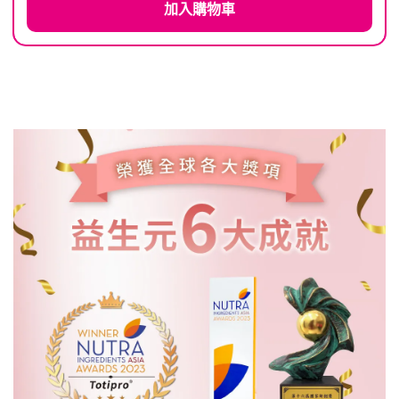
加入購物車