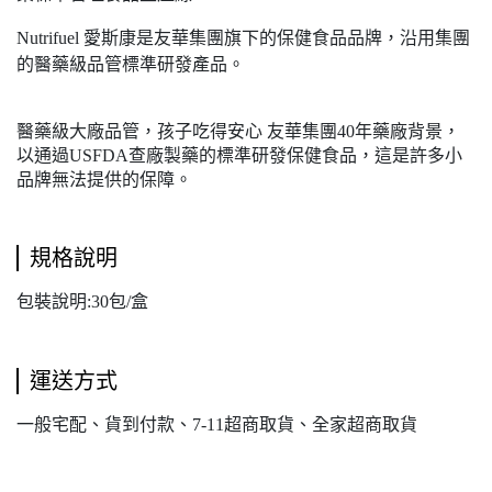
Nutrifuel 愛斯康是友華集團旗下的保健食品品牌，沿用集團
的醫藥級品管標準研發產品。
醫藥級大廠品管，孩子吃得安心 友華集團40年藥廠背景，
以通過USFDA查廠製藥的標準研發保健食品，這是許多小
品牌無法提供的保障。
規格說明
包裝說明:30包/盒
運送方式
一般宅配、貨到付款、7-11超商取貨、全家超商取貨