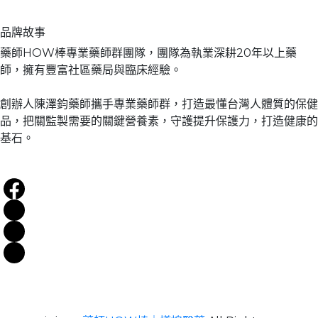
品牌故事
藥師HOW棒專業藥師群團隊，團隊為執業深耕20年以上藥
師，擁有豐富社區藥局與臨床經驗。
創辦人陳澤鈞藥師攜手專業藥師群，打造最懂台灣人體質的保健
品，把關監製需要的關鍵營養素，守護提升保護力，打造健康的
基石。