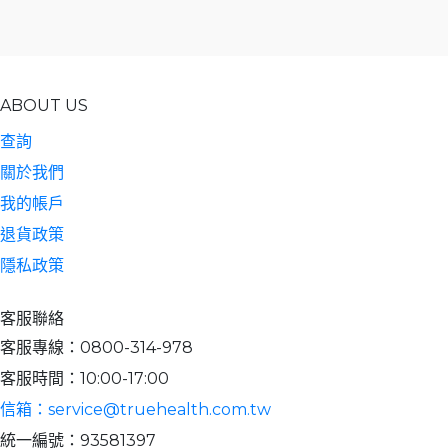
ABOUT US
查詢
關於我們
我的帳戶
退貨政策
隱私政策
客服聯絡
客服專線：0800-314-978
客服時間：10:00-17:00
信箱：service@truehealth.com.tw
統一編號：93581397