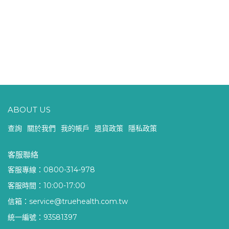
ABOUT US
查詢
關於我們
我的帳戶
退貨政策
隱私政策
客服聯絡
客服專線：0800-314-978
客服時間：10:00-17:00
信箱：service@truehealth.com.tw
統一編號：93581397